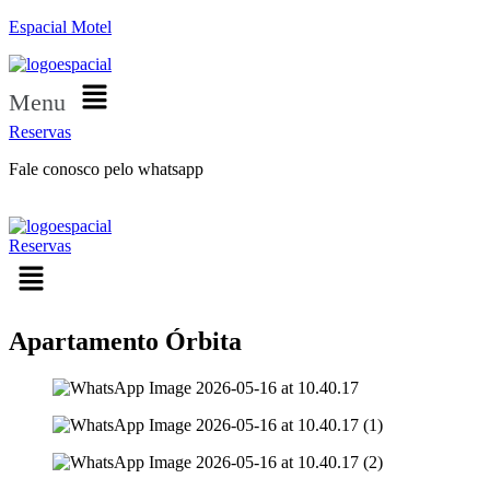
Espacial Motel
Menu
Reservas
Fale conosco pelo whatsapp
Reservas
Apartamento Órbita