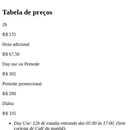
Tabela de preços
2h
R$ 135
Hora adicional
R$ 67,50
Day use ou Pernoite
R$ 305
Pernoite promocional
R$ 290
Diária
R$ 335
Day Use: 12h de estadia entrando das 05:00 às 17:00. (Sem
cortesia de Café da manhã).