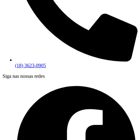
(18) 3623-0905
Siga nas nossas redes